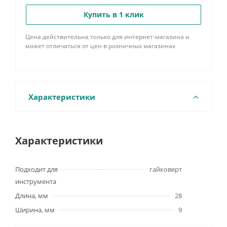
Купить в 1 клик
Цена действительна только для интернет-магазина и
может отличаться от цен в розничных магазинах
Характеристики
Характеристики
Подходит для
гайковерт
инструмента
Длина, мм
28
Ширина, мм
9