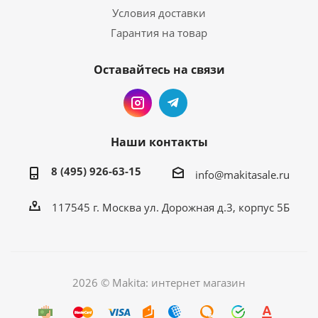
Условия доставки
Гарантия на товар
Оставайтесь на связи
Наши контакты
8 (495) 926-63-15
info@makitasale.ru
117545 г. Москва ул. Дорожная д.3, корпус 5Б
2026 © Makita: интернет магазин