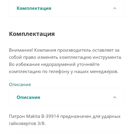
Комплектация
Комплектация
Внимание! Компания производитель оставляет за
собой право изменять комплектацию инструмента.
Во избежание недоразумений уточняйте
комплектацию по телефону у наших менеджеров.
Описание
Описание
Патрон Makita B-39914 предназначен для ударных
гайковертов 3/8.