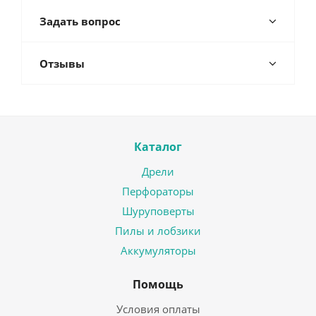
Задать вопрос
Отзывы
Каталог
Дрели
Перфораторы
Шуруповерты
Пилы и лобзики
Аккумуляторы
Помощь
Условия оплаты