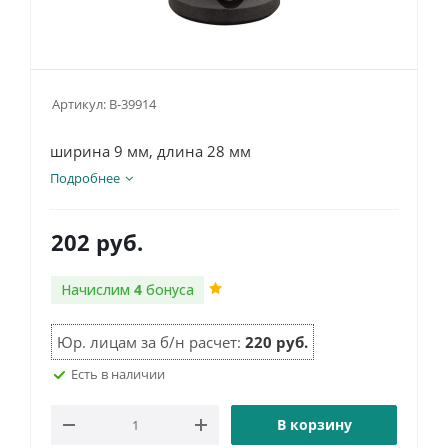
Артикул:
B-39914
ширина 9 мм, длина 28 мм
Подробнее
202
руб.
Начислим
4
бонуса
Юр. лицам за б/н расчет:
220 руб.
Есть в наличии
В корзину