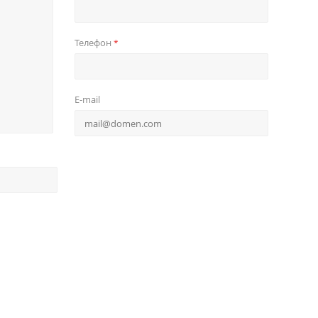
Телефон
*
E-mail