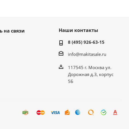
Наши контакты
ь на связи
8 (495) 926-63-15
info@makitasale.ru
117545 г. Москва ул.
Дорожная д.3, корпус
5Б