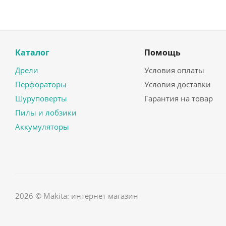
Каталог
Помощь
Дрели
Условия оплаты
Перфораторы
Условия доставки
Шуруповерты
Гарантия на товар
Пилы и лобзики
Аккумуляторы
2026 © Makita: интернет магазин