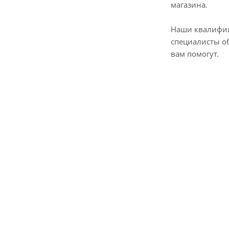
магазина.
Наши квалифи
специалисты о
вам помогут.