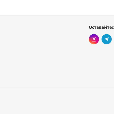
Оставайтес