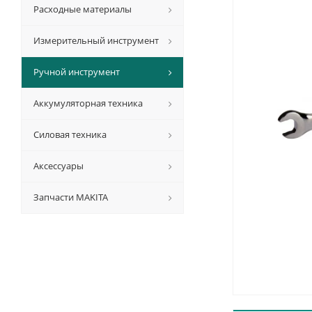
Расходные материалы
Измерительный инструмент
Ручной инструмент
Аккумуляторная техника
Силовая техника
Аксессуары
Запчасти MAKITA