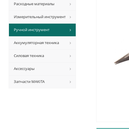
Расходные материалы
Измерительный инструмент
Ручной инструмент
Аккумуляторная техника
Силовая техника
Аксессуары
Запчасти MAKITA