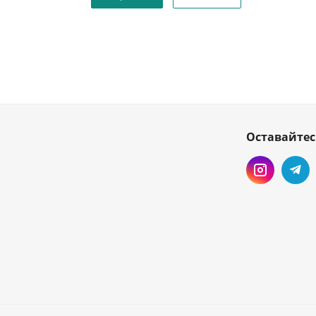
Оставайтес