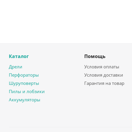
Каталог
Помощь
Дрели
Условия оплаты
Перфораторы
Условия доставки
Шуруповерты
Гарантия на товар
Пилы и лобзики
Аккумуляторы