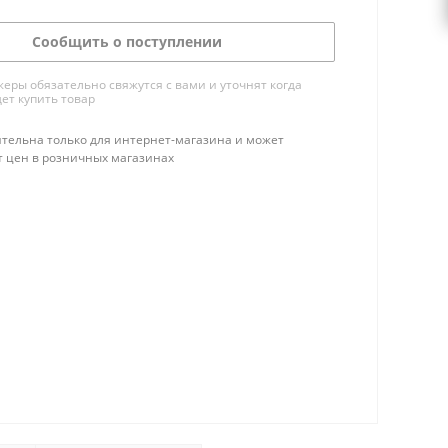
Сообщить о поступлении
ры обязательно свяжутся с вами и уточнят когда
ет купить товар
тельна только для интернет-магазина и может
т цен в розничных магазинах