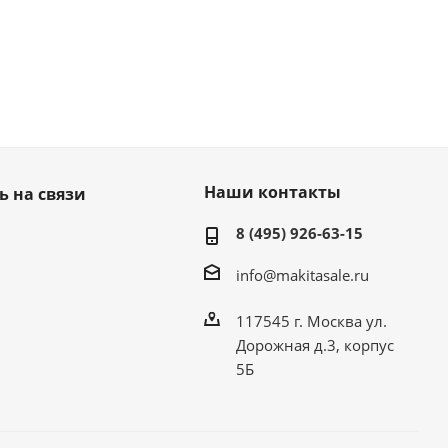
Наши контакты
ь на связи
8 (495) 926-63-15
info@makitasale.ru
117545 г. Москва ул.
Дорожная д.3, корпус
5Б