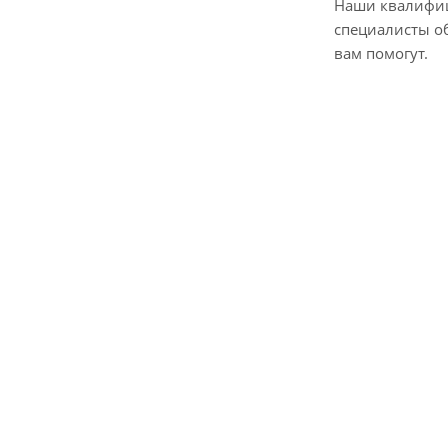
Наши квалифи
специалисты о
вам помогут.