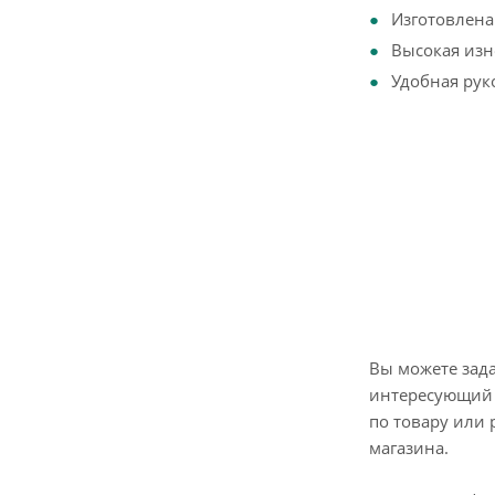
Изготовлена
Высокая изн
Удобная рук
Вы можете зад
интересующий 
по товару или 
магазина.