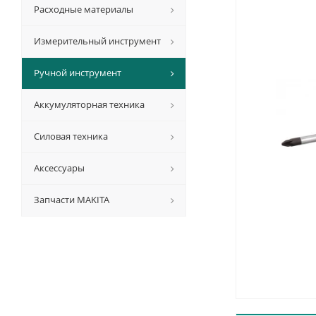
Расходные материалы
Измерительный инструмент
Ручной инструмент
Аккумуляторная техника
Силовая техника
Аксессуары
Запчасти MAKITA