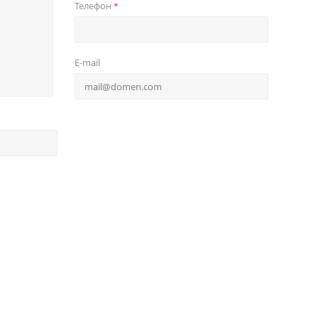
Телефон
*
E-mail