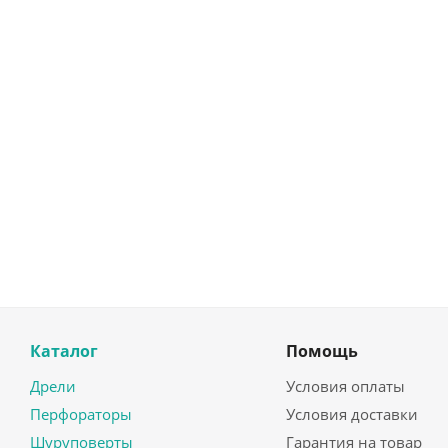
Каталог
Помощь
Дрели
Условия оплаты
Перфораторы
Условия доставки
Шуруповерты
Гарантия на товар