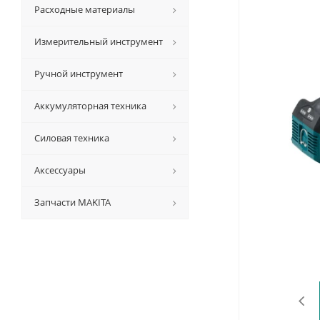
Расходные материалы
Измерительный инструмент
Ручной инструмент
Аккумуляторная техника
Силовая техника
Аксессуары
Запчасти MAKITA