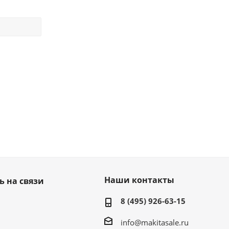
Наши контакты
ь на связи
8 (495) 926-63-15
info@makitasale.ru