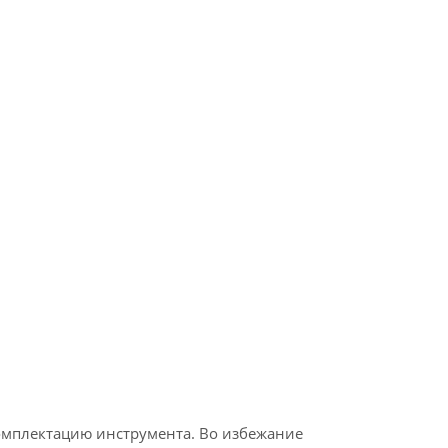
омплектацию инструмента. Во избежание