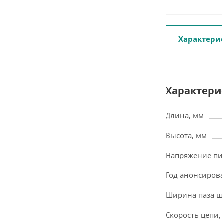
Характери
Характери
Длина, мм
Высота, мм
Напряжение пи
Год анонсиров
Ширина паза 
Скорость цепи,