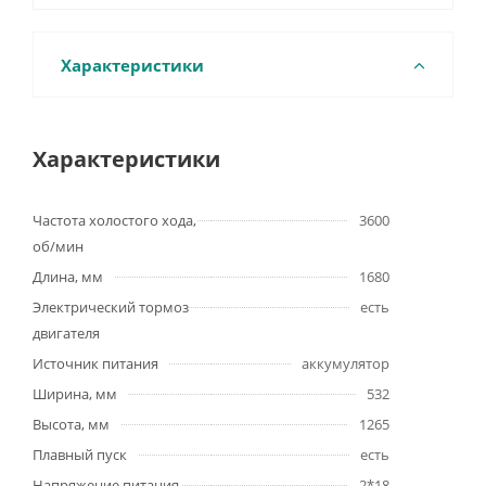
Характеристики
Характеристики
Частота холостого хода,
3600
об/мин
Длина, мм
1680
Электрический тормоз
есть
двигателя
Источник питания
аккумулятор
Ширина, мм
532
Высота, мм
1265
Плавный пуск
есть
Напряжение питания,
2*18