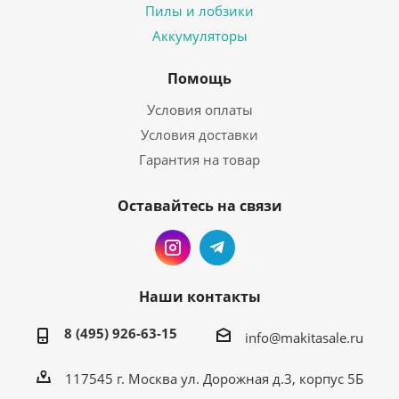
Пилы и лобзики
Аккумуляторы
Помощь
Условия оплаты
Условия доставки
Гарантия на товар
Оставайтесь на связи
Наши контакты
8 (495) 926-63-15
info@makitasale.ru
117545 г. Москва ул. Дорожная д.3, корпус 5Б