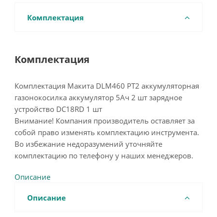
Комплектация
Комплектация
Комплектация Макита DLM460 PT2 аккумуляторная
газонокосилка аккумулятор 5Ач 2 шт зарядное
устройство DC18RD 1 шт
Внимание! Компания производитель оставляет за
собой право изменять комплектацию инструмента.
Во избежание недоразумений уточняйте
комплектацию по телефону у наших менеджеров.
Описание
Описание