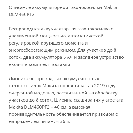
Описание аккумуляторной газонокосилки Makita
DLM460PT2
Беспроводная аккумуляторная газонокосилка с
увеличенной мощностью, автоматической
регулировкой крутящего момента и
энергосберегающим режимом. Для участков до 8
соток, два аккумулятора 5 Ач и зарядное устройство
входят в комплект поставки.
Линейка беспроводных аккумуляторных
газонокосилок Макита пополнилась в 2019 году
очередной моделью, рассчитанной на обработку
участков до 8 соток. Ширина скашивания у агрегата
Makita DLM460PT2 – 46 см, а высокая
производительность обеспечивается приводом с
напряжением питания 36 В.