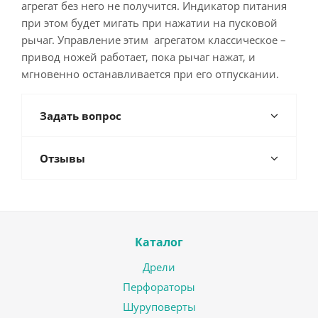
агрегат без него не получится. Индикатор питания
при этом будет мигать при нажатии на пусковой
рычаг. Управление этим агрегатом классическое –
привод ножей работает, пока рычаг нажат, и
мгновенно останавливается при его отпускании.
Задать вопрос
Отзывы
Каталог
Дрели
Перфораторы
Шуруповерты