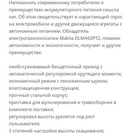
Напоминать современному потребителю о
преимуществах аккумуляторного питания смысла
нет. Об этом свидетельствует и нарастающий спрос
на электромобили и другие движущиеся агрегаты с
автономным питанием. Обладатель
электрогазонокосилки Makita DLM460PT2, помимо
автономности и экологичности, получает и другие
преимущества:
необслуживаемый бесщеточный привод с
автоматической регулировкой крутящего момента;
экономичный режим с пониженным шумом;
влагозащищенная конструкция;
прочный стальной корпус;
приставка для мульчирования и травосборник в
комплекте поставки;
регулировка высоты рукояток под рост
пользователя;
5 ступеней настройки высоты скашивания;