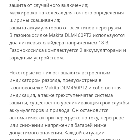
защита от случайного включения;
маркировка на колесах для точного определения
ширины скашивания;
защита аккумуляторов от всех типов перегрузки.
В газонокосилке Makita DLM460PT2 используются
два литиевых слайдера напряжением 18 В.
Газонокосилка комплектуется 2 аккумуляторами и
зарядным устройством.
Некоторые из них оснащаются встроенным
индикатором разряда, предусмотрена в
газонокосилке Makita DLM460PT2 и собственная
индикация, а также трехступенчатая система
защиты, существенно увеличивающая срок службы
аккумуляторов и привода. Он остановится
автоматически при перегрузке по току, перегреве
или снижении напряжения батарей ниже
допустимого значения. Каждой ситуации