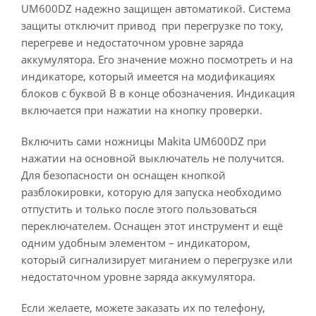
UM600DZ надежно защищен автоматикой. Система
защиты отключит привод при перегрузке по току,
перегреве и недостаточном уровне заряда
аккумулятора. Его значение можно посмотреть и на
индикаторе, который имеется на модификациях
блоков с буквой В в конце обозначения. Индикация
включается при нажатии на кнопку проверки.
Включить сами ножницы Makita UM600DZ при
нажатии на основной выключатель не получится.
Для безопасности он оснащен кнопкой
разблокировки, которую для запуска необходимо
отпустить и только после этого пользоваться
переключателем. Оснащен этот инструмент и ещё
одним удобным элементом – индикатором,
который сигнализирует миганием о перегрузке или
недостаточном уровне заряда аккумулятора.
Если желаете, можете заказать их по телефону,