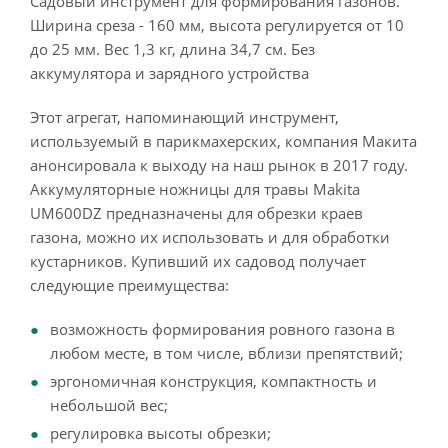
Садовый инструмент для формирования газонов.
Ширина среза - 160 мм, высота регулируется от 10
до 25 мм. Вес 1,3 кг, длина 34,7 см. Без
аккумулятора и зарядного устройства
Этот агрегат, напоминающий инструмент,
используемый в парикмахерских, компания Макита
анонсировала к выходу на наш рынок в 2017 году.
Аккумуляторные ножницы для травы Makita
UM600DZ предназначены для обрезки краев
газона, можно их использовать и для обработки
кустарников. Купивший их садовод получает
следующие преимущества:
возможность формирования ровного газона в
любом месте, в том числе, вблизи препятствий;
эргономичная конструкция, компактность и
небольшой вес;
регулировка высоты обрезки;