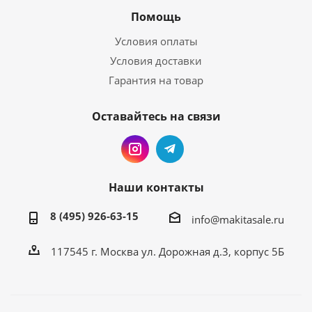
Помощь
Условия оплаты
Условия доставки
Гарантия на товар
Оставайтесь на связи
Наши контакты
8 (495) 926-63-15
info@makitasale.ru
117545 г. Москва ул. Дорожная д.3, корпус 5Б