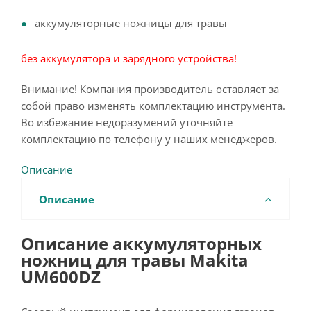
аккумуляторные ножницы для травы
без аккумулятора и зарядного устройства!
Внимание! Компания производитель оставляет за
собой право изменять комплектацию инструмента.
Во избежание недоразумений уточняйте
комплектацию по телефону у наших менеджеров.
Описание
Описание
Описание аккумуляторных
ножниц для травы Makita
UM600DZ