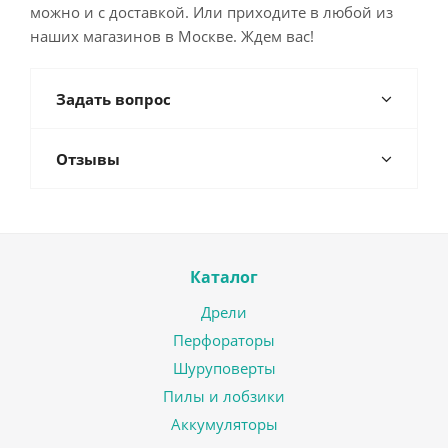
можно и с доставкой. Или приходите в любой из
наших магазинов в Москве. Ждем вас!
Задать вопрос
Отзывы
Каталог
Дрели
Перфораторы
Шуруповерты
Пилы и лобзики
Аккумуляторы