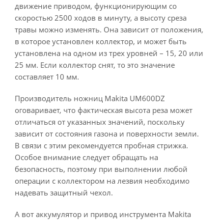
движение приводом, функционирующим со
скоростью 2500 ходов в минуту, а высоту среза
травы можно изменять. Она зависит от положения,
в которое установлен коллектор, и может быть
установлена на одном из трех уровней – 15, 20 или
25 мм. Если коллектор снят, то это значение
составляет 10 мм.
Производитель ножниц Makita UM600DZ
оговаривает, что фактическая высота реза может
отличаться от указанных значений, поскольку
зависит от состояния газона и поверхности земли.
В связи с этим рекомендуется пробная стрижка.
Особое внимание следует обращать на
безопасность, поэтому при выполнении любой
операции с коллектором на лезвия необходимо
надевать защитный чехол.
А вот аккумулятор и привод инструмента Makita