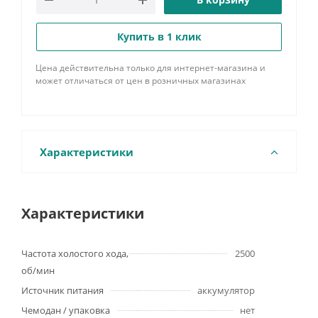
Купить в 1 клик
Цена действительна только для интернет-магазина и
может отличаться от цен в розничных магазинах
Характеристики
Характеристики
Частота холостого хода,
2500
об/мин
Источник питания
аккумулятор
Чемодан / упаковка
нет