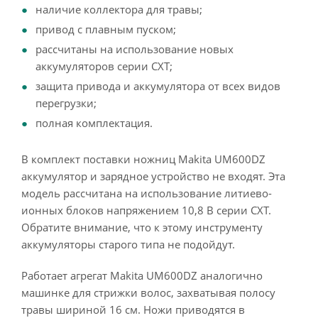
наличие коллектора для травы;
привод с плавным пуском;
рассчитаны на использование новых
аккумуляторов серии CXT;
защита привода и аккумулятора от всех видов
перегрузки;
полная комплектация.
В комплект поставки ножниц Makita UM600DZ
аккумулятор и зарядное устройство не входят. Эта
модель рассчитана на использование литиево-
ионных блоков напряжением 10,8 В серии CXT.
Обратите внимание, что к этому инструменту
аккумуляторы старого типа не подойдут.
Работает агрегат Makita UM600DZ аналогично
машинке для стрижки волос, захватывая полосу
травы шириной 16 см. Ножи приводятся в