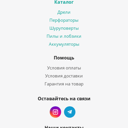
Каталог
Дрели
Перфораторы
Шуруповерты
Пилы и лобзики
Аккумуляторы
Помощь
Условия оплаты
Условия доставки
Гарантия на товар
Оставайтесь на связи
Наши контакты