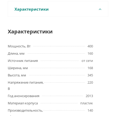
Характеристики
Характеристики
Мощность, Вт
400
Длина, мм
160
Источник питания
от сети
Ширина, мм
168
Высота, мм
345
Напряжение питания,
220
В
Год анонсирования
2013
Материал корпуса
пластик
Производительность,
140