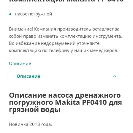
насос погружной
Внимание! Компания производитель оставляет за
собой право изменять комплектацию инструмента.
Во избежание недоразумений уточняйте
комплектацию по телефону у наших менеджеров.
Описание
Описание
Описание насоса дренажного
погружного Makita PF0410 для
грязной воды
Новинка 2013 года.