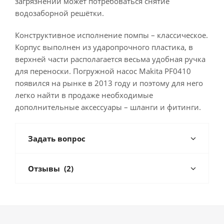
загрязнении может потребоваться снятие
водозаборной решётки.
Конструктивное исполнение помпы – классическое.
Корпус выполнен из ударопрочного пластика, в
верхней части располагается весьма удобная ручка
для переноски. Погружной насос Makita PF0410
появился на рынке в 2013 году и поэтому для него
легко найти в продаже необходимые
дополнительные аксессуары – шланги и фитинги.
Задать вопрос
Отзывы
(2)