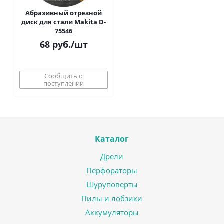
Абразивный отрезной
диск для стали Makita D-
75546
68
руб.
/шт
Сообщить о
поступлении
Каталог
Дрели
Перфораторы
Шуруповерты
Пилы и лобзики
Аккумуляторы