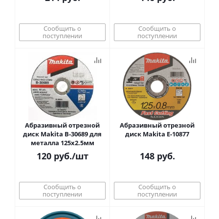
Сообщить о
Сообщить о
поступлении
поступлении
Абразивный отрезной
Абразивный отрезной
диск Makita B-30689 для
диск Makita E-10877
металла 125x2.5мм
120
руб.
/шт
148
руб.
Сообщить о
Сообщить о
поступлении
поступлении