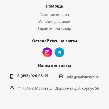
Помощь
Условия оплаты
Условия доставки
Гарантия на товар
Оставайтесь на связи
Наши контакты
8 (495) 926-63-15
info@makitasale.ru
117545 г. Москва ул. Дорожная д.3, корпус 5Б