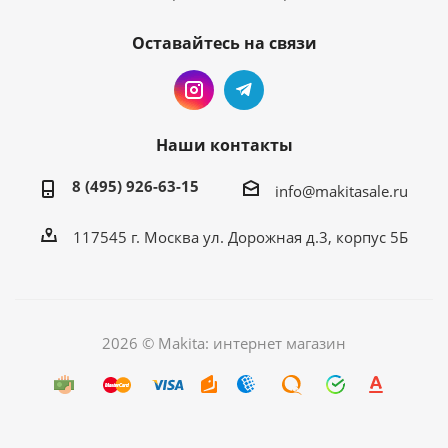
Оставайтесь на связи
Наши контакты
8 (495) 926-63-15
info@makitasale.ru
117545 г. Москва ул. Дорожная д.3, корпус 5Б
2026 © Makita: интернет магазин