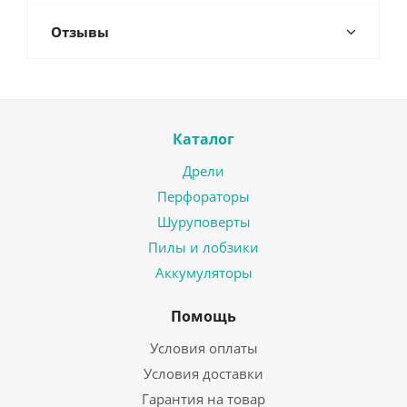
Отзывы
Каталог
Дрели
Перфораторы
Шуруповерты
Пилы и лобзики
Аккумуляторы
Помощь
Условия оплаты
Условия доставки
Гарантия на товар