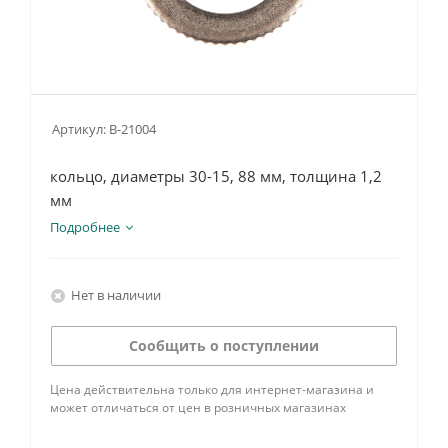
Артикул:
B-21004
кольцо, диаметры 30-15, 88 мм, толщина 1,2
мм
Подробнее
Нет в наличии
Сообщить о поступлении
Цена действительна только для интернет-магазина и
может отличаться от цен в розничных магазинах