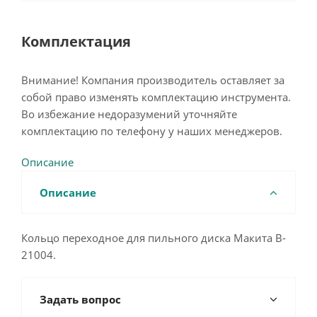
Комплектация
Внимание! Компания производитель оставляет за
собой право изменять комплектацию инструмента.
Во избежание недоразумений уточняйте
комплектацию по телефону у наших менеджеров.
Описание
Описание
Кольцо переходное для пильного диска Макита B-
21004.
Задать вопрос