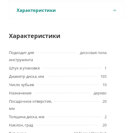
Характеристики
Характеристики
Подходит для
дисковая пила
инструмента
Штук в упаковке
1
Диаметр диска, мм
165
Число зубьев
10
Назначение
дерево
Посадочное отверстие,
20
мм
Толщина диска, мм
2
Наклон, град
20