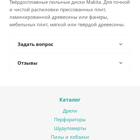
Твёрдосплавные пильные диски Makita. Для точной
и чистой распиловки прессованных плит,
ламинированной древесины или фанеры,
мебельных плит, мягкой или твёрдой древесины.
Задать вопрос
Отзывы
Каталог
Дрели
Перфораторы
Шуруповерты
Пилы и лобзики