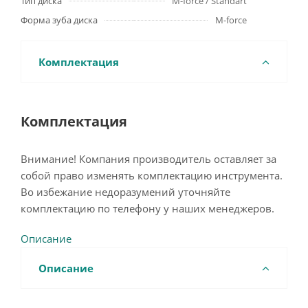
Тип диска
M-force / Standart
Форма зуба диска
M-force
Комплектация
Комплектация
Внимание! Компания производитель оставляет за
собой право изменять комплектацию инструмента.
Во избежание недоразумений уточняйте
комплектацию по телефону у наших менеджеров.
Описание
Описание