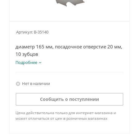
Артикул:
B-35140
диаметр 165 мм, посадочное отверстие 20 мм,
10 зубцов
Подробнее
Нет в наличии
Сообщить о поступлении
Цена действительна только для интернет-магазина и
может отличаться от цен в розничных магазинах