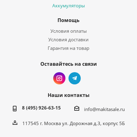
Аккумуляторы
Помощь
Условия оплаты
Условия доставки
Гарантия на товар
Оставайтесь на связи
Наши контакты
8 (495) 926-63-15
info@makitasale.ru
117545 г. Москва ул. Дорожная д.3, корпус 5Б