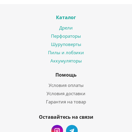
Каталог
Дрели
Перфораторы
Шуруповерты
Пилы и лобзики
Аккумуляторы
Помощь
Условия оплаты
Условия доставки
Гарантия на товар
Оставайтесь на связи