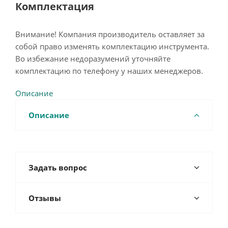
Комплектация
Внимание! Компания производитель оставляет за
собой право изменять комплектацию инструмента.
Во избежание недоразумений уточняйте
комплектацию по телефону у наших менеджеров.
Описание
Описание
Задать вопрос
Отзывы