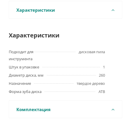
Характеристики
Характеристики
Подходит для
дисковая пила
инструмента
Штук в упаковке
1
Диаметр диска, мм
260
Назначение
твердое дерево
Форма зуба диска
ATB
Комплектация