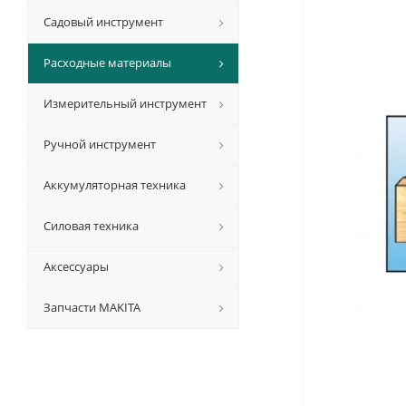
Садовый инструмент
Расходные материалы
Измерительный инструмент
Ручной инструмент
Аккумуляторная техника
Силовая техника
Аксессуары
Запчасти MAKITA