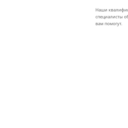
Наши квалифи
специалисты о
вам помогут.