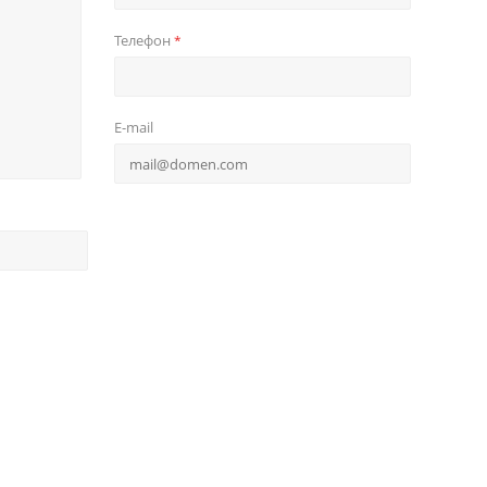
Телефон
*
E-mail