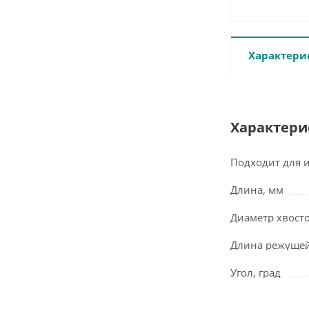
Характери
Характери
Подходит для 
Длина, мм
Диаметр хвост
Длина режущей
Угол, град