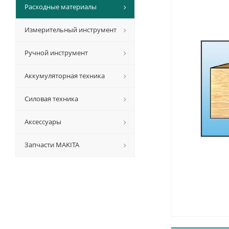
Расходные материалы
Измерительный инструмент
Ручной инструмент
Аккумуляторная техника
Силовая техника
Аксессуары
Запчасти MAKITA