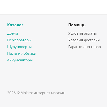
Каталог
Помощь
Дрели
Условия оплаты
Перфораторы
Условия доставки
Шуруповерты
Гарантия на товар
Пилы и лобзики
Аккумуляторы
2026 © Makita: интернет магазин