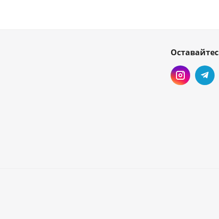
Оставайтес