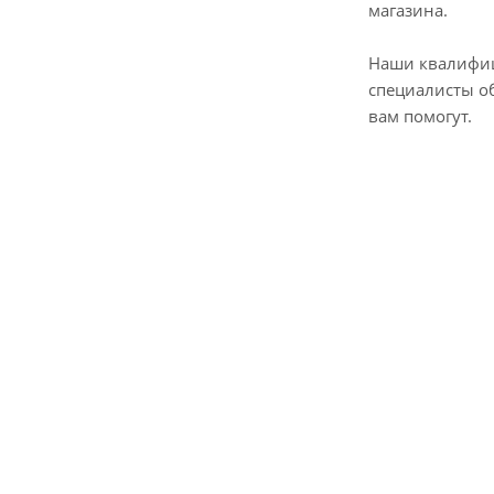
магазина.
Наши квалифи
специалисты о
вам помогут.