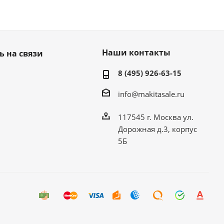
Наши контакты
ь на связи
8 (495) 926-63-15
info@makitasale.ru
117545 г. Москва ул.
Дорожная д.3, корпус
5Б