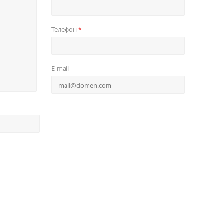
Телефон
*
E-mail