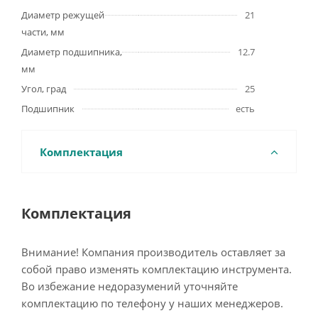
Диаметр режущей
21
части, мм
Диаметр подшипника,
12.7
мм
Угол, град
25
Подшипник
есть
Комплектация
Комплектация
Внимание! Компания производитель оставляет за
собой право изменять комплектацию инструмента.
Во избежание недоразумений уточняйте
комплектацию по телефону у наших менеджеров.