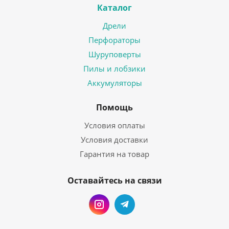
Каталог
Дрели
Перфораторы
Шуруповерты
Пилы и лобзики
Аккумуляторы
Помощь
Условия оплаты
Условия доставки
Гарантия на товар
Оставайтесь на связи