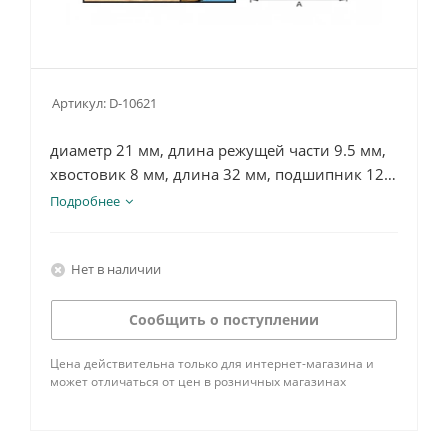
Артикул:
D-10621
диаметр 21 мм, длина режущей части 9.5 мм,
хвостовик 8 мм, длина 32 мм, подшипник 12.7
мм, 2Т, 25°
Подробнее
Нет в наличии
Сообщить о поступлении
Цена действительна только для интернет-магазина и
может отличаться от цен в розничных магазинах