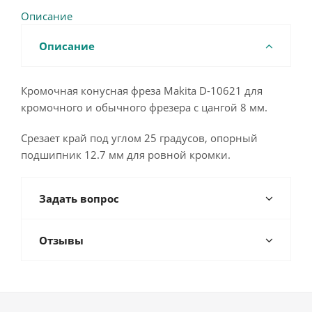
Описание
Описание
Кромочная конусная фреза Makita D-10621 для
кромочного и обычного фрезера с цангой 8 мм.
Срезает край под углом 25 градусов, опорный
подшипник 12.7 мм для ровной кромки.
Задать вопрос
Отзывы