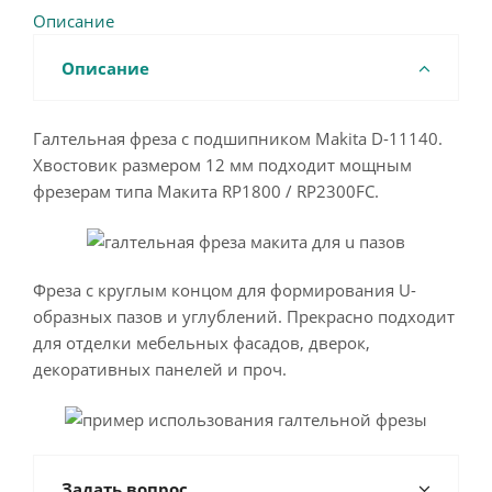
Описание
Описание
Галтельная фреза с подшипником Makita D-11140.
Хвостовик размером 12 мм подходит мощным
фрезерам типа Макита RP1800 / RP2300FC.
Фреза с круглым концом для формирования U-
образных пазов и углублений. Прекрасно подходит
для отделки мебельных фасадов, дверок,
декоративных панелей и проч.
Задать вопрос