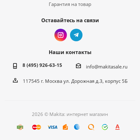
Гарантия на товар
Оставайтесь на связи
Наши контакты
8 (495) 926-63-15
info@makitasale.ru
117545 г. Москва ул. Дорожная д.3, корпус 5Б
2026 © Makita: интернет магазин