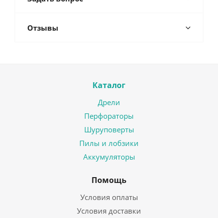
Отзывы
Каталог
Дрели
Перфораторы
Шуруповерты
Пилы и лобзики
Аккумуляторы
Помощь
Условия оплаты
Условия доставки