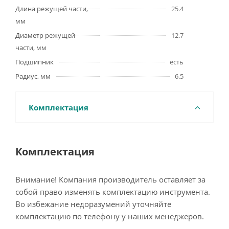
Длина режущей части,
25.4
мм
Диаметр режущей
12.7
части, мм
Подшипник
есть
Радиус, мм
6.5
Комплектация
Комплектация
Внимание! Компания производитель оставляет за
собой право изменять комплектацию инструмента.
Во избежание недоразумений уточняйте
комплектацию по телефону у наших менеджеров.