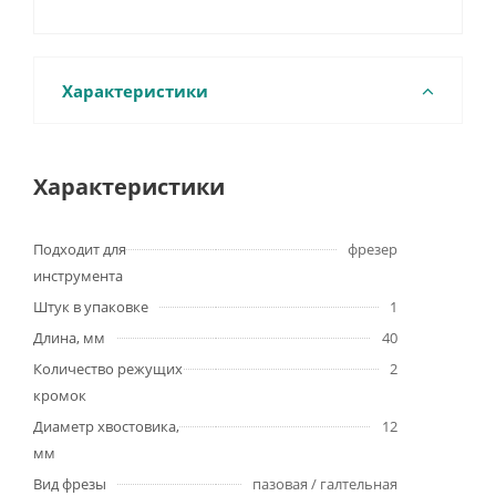
Характеристики
Характеристики
Подходит для
фрезер
инструмента
Штук в упаковке
1
Длина, мм
40
Количество режущих
2
кромок
Диаметр хвостовика,
12
мм
Вид фрезы
пазовая / галтельная