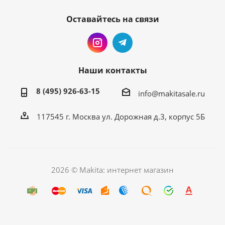
Оставайтесь на связи
Наши контакты
8 (495) 926-63-15
info@makitasale.ru
117545 г. Москва ул. Дорожная д.3, корпус 5Б
2026 © Makita: интернет магазин