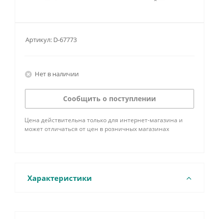
Артикул:
D-67773
Нет в наличии
Сообщить о поступлении
Цена действительна только для интернет-магазина и
может отличаться от цен в розничных магазинах
Характеристики