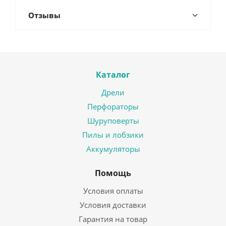
Отзывы
Каталог
Дрели
Перфораторы
Шуруповерты
Пилы и лобзики
Аккумуляторы
Помощь
Условия оплаты
Условия доставки
Гарантия на товар