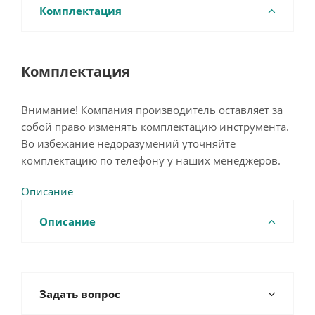
Комплектация
Комплектация
Внимание! Компания производитель оставляет за
собой право изменять комплектацию инструмента.
Во избежание недоразумений уточняйте
комплектацию по телефону у наших менеджеров.
Описание
Описание
Задать вопрос