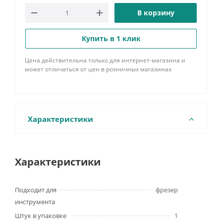
В корзину
Купить в 1 клик
Цена действительна только для интернет-магазина и
может отличаться от цен в розничных магазинах
Характеристики
Характеристики
Подходит для
фрезер
инструмента
Штук в упаковке
1