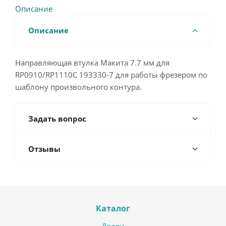
Описание
Описание
Направляющая втулка Макита 7.7 мм для
RP0910/RP1110C 193330-7 для работы фрезером по
шаблону произвольного контура.
Задать вопрос
Отзывы
Каталог