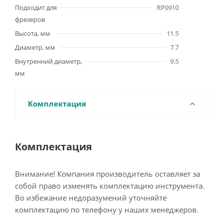
Подходит для
RP0910
фрезеров
Высота, мм
11.5
Диаметр, мм
7.7
Внутренний диаметр,
9.5
мм
Комплектация
Комплектация
Внимание! Компания производитель оставляет за
собой право изменять комплектацию инструмента.
Во избежание недоразумений уточняйте
комплектацию по телефону у наших менеджеров.