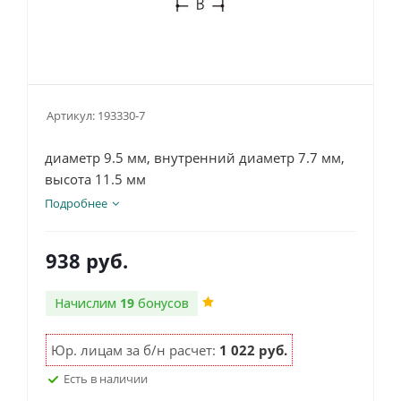
Артикул:
193330-7
диаметр 9.5 мм, внутренний диаметр 7.7 мм,
высота 11.5 мм
Подробнее
938
руб.
Начислим
19
бонусов
Юр. лицам за б/н расчет:
1 022 руб.
Есть в наличии