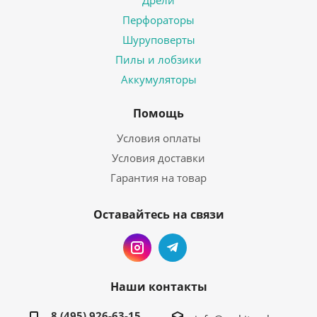
Дрели
Перфораторы
Шуруповерты
Пилы и лобзики
Аккумуляторы
Помощь
Условия оплаты
Условия доставки
Гарантия на товар
Оставайтесь на связи
Наши контакты
8 (495) 926-63-15