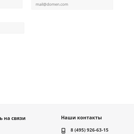
Наши контакты
ь на связи
8 (495) 926-63-15