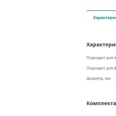
Характери
Характери
Подходит для 
Подходит для 
Диаметр, мм
Комплект