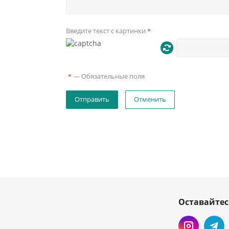
Введите текст с картинки
*
—
Обязательные поля
*
Отменить
Оставайтес