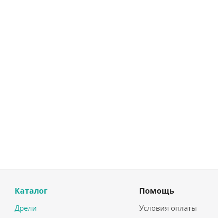
Каталог
Помощь
Дрели
Условия оплаты