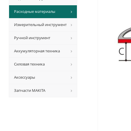
Расходные материалы
Измерительный инструмент
Ручной инструмент
Аккумуляторная техника
Силовая техника
Аксессуары
Запчасти MAKITA